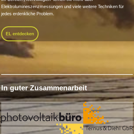
Elektrolumineszenzmessungen und viele weitere Techniken für
jedes erdenkliche Problem.
EL entdecken
In guter Zusammenarbeit