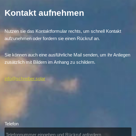
Kontakt aufnehmen
Nutzen sie das Kontaktformular rechts, um schnell Kontakt
aufzunehmen oder fordern sie einen Rückruf an.
Sie können auch eine ausführliche Mail senden, um ihr Anliegen
zusätzlich mit Bildern im Anhang zu schildern.
info@schreiber.solar
Telefon