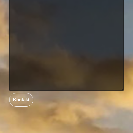
Kontakt