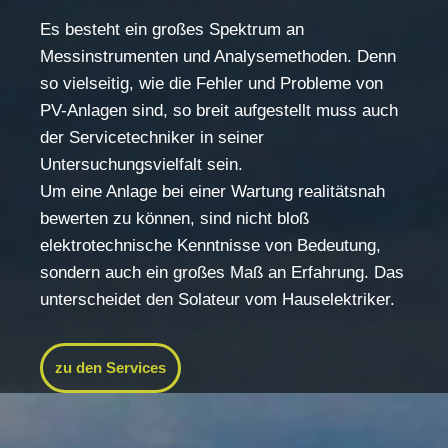
Es besteht ein großes Spektrum an
Messinstrumenten und Analysemethoden. Denn
so vielseitig, wie die Fehler und Probleme von
PV-Anlagen sind, so breit aufgestellt muss auch
der Servicetechniker in seiner
Untersuchungsvielfalt sein.
Um eine Anlage bei einer Wartung realitätsnah
bewerten zu können, sind nicht bloß
elektrotechnische Kenntnisse von Bedeutung,
sondern auch ein großes Maß an Erfahrung. Das
unterscheidet den Solateur vom Hauselektriker.
zu den Services