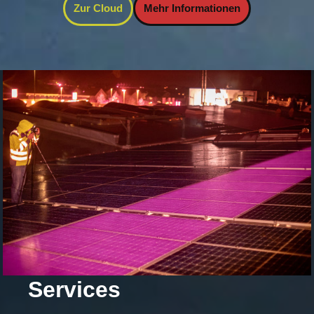
Zur Cloud
Mehr Informationen
Services