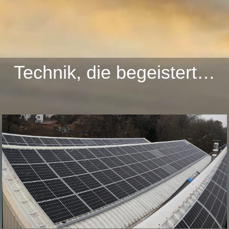
Technik, die begeistert…