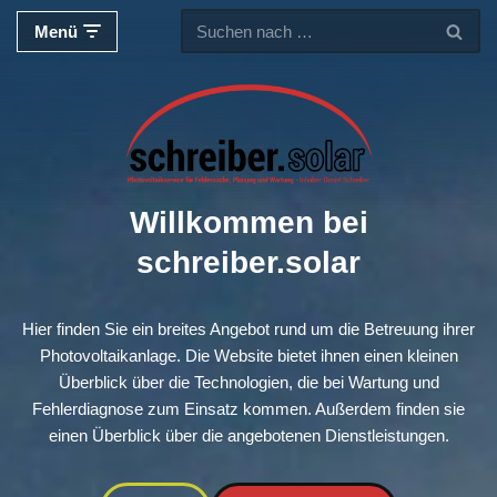
Menü
Zum
Inhalt
springen
Willkommen bei
schreiber.solar
Hier finden Sie ein breites Angebot rund um die Betreuung ihrer
Photovoltaikanlage. Die Website bietet ihnen einen kleinen
Überblick über die Technologien, die bei Wartung und
Fehlerdiagnose zum Einsatz kommen. Außerdem finden sie
einen Überblick über die angebotenen Dienstleistungen.