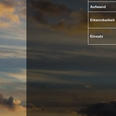
Aufwand
Erkennbarkeit
Einsatz